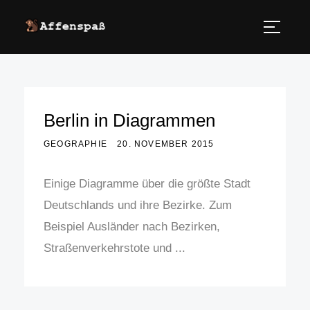
Berlin in Diagrammen
GEOGRAPHIE
20. NOVEMBER 2015
Einige Diagramme über die größte Stadt
Deutschlands und ihre Bezirke. Zum
Beispiel Ausländer nach Bezirken,
Straßenverkehrstote und ...