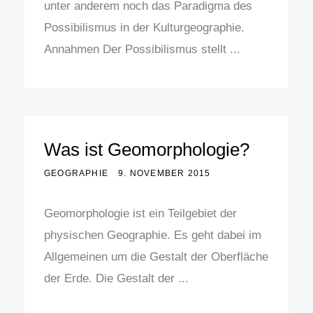
unter anderem noch das Paradigma des
Possibilismus in der Kulturgeographie.
Annahmen Der Possibilismus stellt ...
Was ist Geomorphologie?
GEOGRAPHIE
9. NOVEMBER 2015
Geomorphologie ist ein Teilgebiet der
physischen Geographie. Es geht dabei im
Allgemeinen um die Gestalt der Oberfläche
der Erde. Die Gestalt der ...