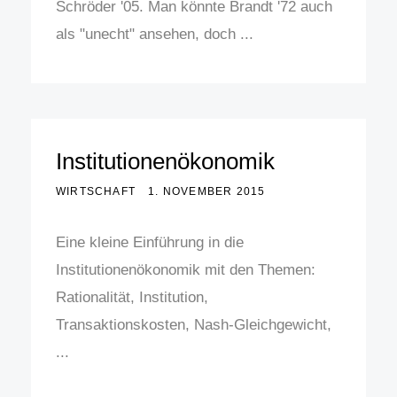
Schröder '05. Man könnte Brandt '72 auch
als "unecht" ansehen, doch ...
Institutionenökonomik
WIRTSCHAFT
1. NOVEMBER 2015
Eine kleine Einführung in die
Institutionenökonomik mit den Themen:
Rationalität, Institution,
Transaktionskosten, Nash-Gleichgewicht,
...