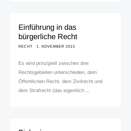
Einführung in das
bürgerliche Recht
RECHT
1. NOVEMBER 2015
Es wird prinzipiell zwischen drei
Rechtsgebieten unterschieden, dem
Öffentlichen Recht, dem Zivilrecht und
dem Strafrecht (das eigentlich ...