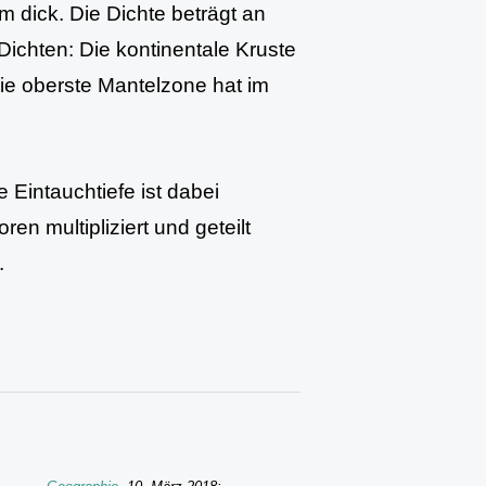
m dick. Die Dichte beträgt an
Dichten: Die kontinentale Kruste
ie oberste Mantelzone hat im
Eintauchtiefe ist dabei
n multipliziert und geteilt
.