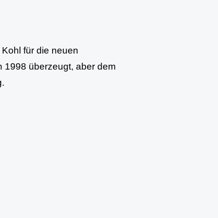
Kohl für die neuen
 1998 überzeugt, aber dem
.