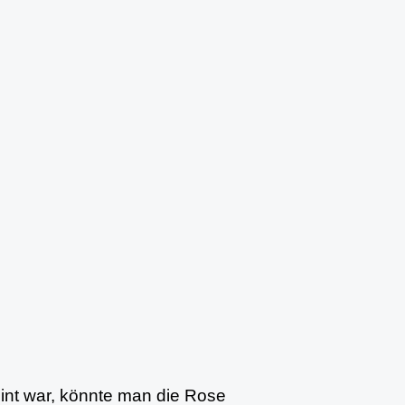
nt war, könnte man die Rose