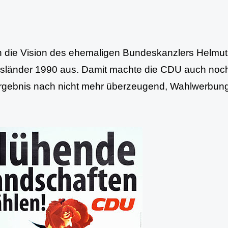
 die Vision des ehemaligen Bundeskanzlers Helmut 
länder 1990 aus. Damit machte die CDU auch noch
gebnis nach nicht mehr überzeugend, Wahlwerbung