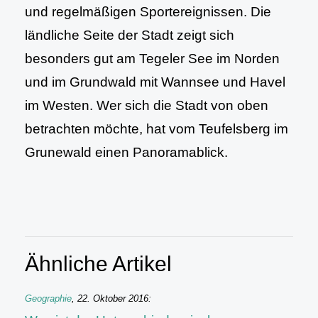
und regelmäßigen Sportereignissen. Die
ländliche Seite der Stadt zeigt sich
besonders gut am Tegeler See im Norden
und im Grundwald mit Wannsee und Havel
im Westen. Wer sich die Stadt von oben
betrachten möchte, hat vom Teufelsberg im
Grunewald einen Panoramablick.
Ähnliche Artikel
Geographie
,
22. Oktober 2016
: