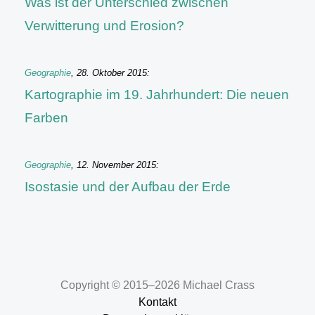
Was ist der Unterschied zwischen
Verwitterung und Erosion?
Geographie
,
28. Oktober 2015
:
Kartographie im 19. Jahrhundert: Die neuen
Farben
Geographie
,
12. November 2015
:
Isostasie und der Aufbau der Erde
Copyright © 2015–2026 Michael Crass
Kontakt