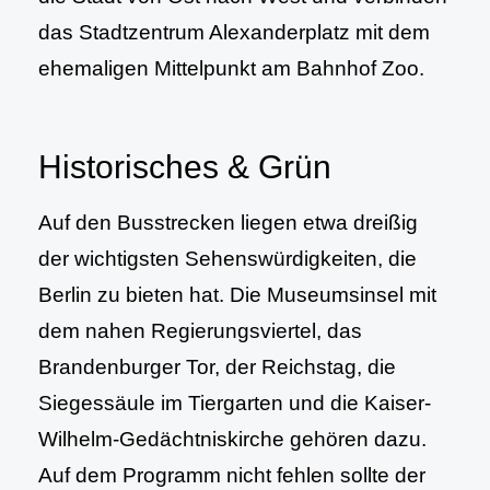
das Stadtzentrum Alexanderplatz mit dem
ehemaligen Mittelpunkt am Bahnhof Zoo.
Historisches & Grün
Auf den Busstrecken liegen etwa dreißig
der wichtigsten Sehenswürdigkeiten, die
Berlin zu bieten hat. Die Museumsinsel mit
dem nahen Regierungsviertel, das
Brandenburger Tor, der Reichstag, die
Siegessäule im Tiergarten und die Kaiser-
Wilhelm-Gedächtniskirche gehören dazu.
Auf dem Programm nicht fehlen sollte der