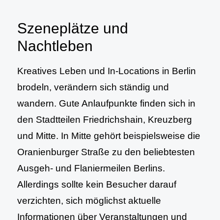
Szeneplätze und
Nachtleben
Kreatives Leben und In-Locations in Berlin
brodeln, verändern sich ständig und
wandern. Gute Anlaufpunkte finden sich in
den Stadtteilen Friedrichshain, Kreuzberg
und Mitte. In Mitte gehört beispielsweise die
Oranienburger Straße zu den beliebtesten
Ausgeh- und Flaniermeilen Berlins.
Allerdings sollte kein Besucher darauf
verzichten, sich möglichst aktuelle
Informationen über Veranstaltungen und