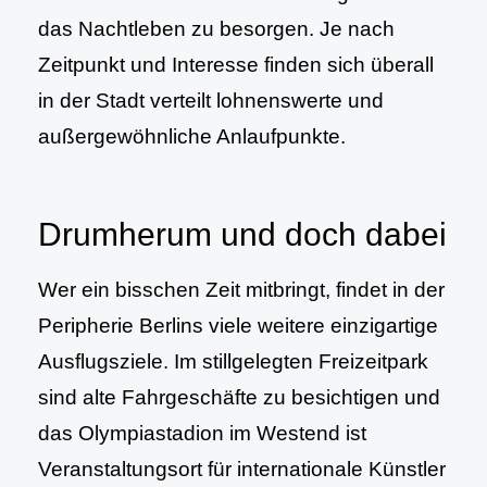
das Nachtleben zu besorgen. Je nach
Zeitpunkt und Interesse finden sich überall
in der Stadt verteilt lohnenswerte und
außergewöhnliche Anlaufpunkte.
Drumherum und doch dabei
Wer ein bisschen Zeit mitbringt, findet in der
Peripherie Berlins viele weitere einzigartige
Ausflugsziele. Im stillgelegten Freizeitpark
sind alte Fahrgeschäfte zu besichtigen und
das Olympiastadion im Westend ist
Veranstaltungsort für internationale Künstler