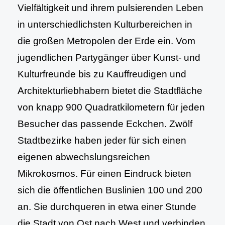
Vielfältigkeit und ihrem pulsierenden Leben
in unterschiedlichsten Kulturbereichen in
die großen Metropolen der Erde ein. Vom
jugendlichen Partygänger über Kunst- und
Kulturfreunde bis zu Kauffreudigen und
Architekturliebhabern bietet die Stadtfläche
von knapp 900 Quadratkilometern für jeden
Besucher das passende Eckchen. Zwölf
Stadtbezirke haben jeder für sich einen
eigenen abwechslungsreichen
Mikrokosmos. Für einen Eindruck bieten
sich die öffentlichen Buslinien 100 und 200
an. Sie durchqueren in etwa einer Stunde
die Stadt von Ost nach West und verbinden