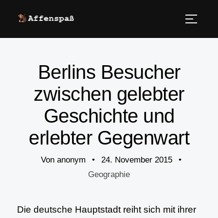
Berlins Besucher
zwischen gelebter
Geschichte und
erlebter Gegenwart
Von
anonym
•
24. November 2015
•
Geographie
Die deutsche Hauptstadt reiht sich mit ihrer