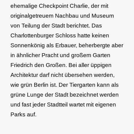
ehemalige Checkpoint Charlie, der mit
originalgetreuem Nachbau und Museum
von Teilung der Stadt berichtet. Das
Charlottenburger Schloss hatte keinen
Sonnenkönig als Erbauer, beherbergte aber
in ähnlicher Pracht und großem Garten
Friedrich den Großen. Bei aller üppigen
Architektur darf nicht übersehen werden,
wie grün Berlin ist. Der Tiergarten kann als
grüne Lunge der Stadt bezeichnet werden
und fast jeder Stadtteil wartet mit eigenen
Parks auf.