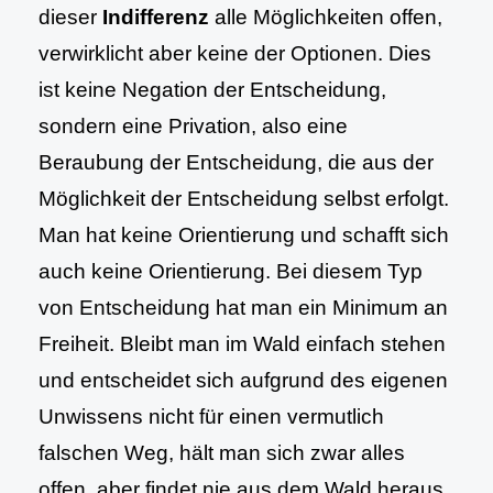
dieser
Indifferenz
alle Möglichkeiten offen,
verwirklicht aber keine der Optionen. Dies
ist keine Negation der Entscheidung,
sondern eine Privation, also eine
Beraubung der Entscheidung, die aus der
Möglichkeit der Entscheidung selbst erfolgt.
Man hat keine Orientierung und schafft sich
auch keine Orientierung. Bei diesem Typ
von Entscheidung hat man ein Minimum an
Freiheit. Bleibt man im Wald einfach stehen
und entscheidet sich aufgrund des eigenen
Unwissens nicht für einen vermutlich
falschen Weg, hält man sich zwar alles
offen, aber findet nie aus dem Wald heraus.