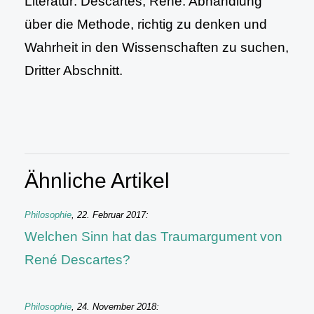
Literatur: Descartes, René: Abhandlung
über die Methode, richtig zu denken und
Wahrheit in den Wissenschaften zu suchen,
Dritter Abschnitt.
Ähnliche Artikel
Philosophie
,
22. Februar 2017
:
Welchen Sinn hat das Traumargument von
René Descartes?
Philosophie
,
24. November 2018
: