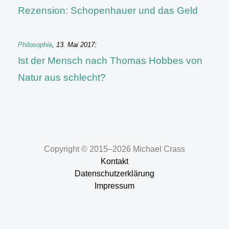
Rezension: Schopenhauer und das Geld
Philosophie
,
13. Mai 2017
:
Ist der Mensch nach Thomas Hobbes von
Natur aus schlecht?
Copyright © 2015–2026 Michael Crass
Kontakt
Datenschutzerklärung
Impressum