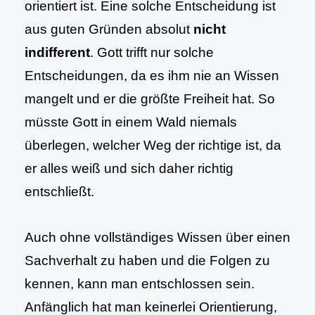
orientiert ist. Eine solche Entscheidung ist
aus guten Gründen absolut
nicht
indifferent
. Gott trifft nur solche
Entscheidungen, da es ihm nie an Wissen
mangelt und er die größte Freiheit hat. So
müsste Gott in einem Wald niemals
überlegen, welcher Weg der richtige ist, da
er alles weiß und sich daher richtig
entschließt.
Auch ohne vollständiges Wissen über einen
Sachverhalt zu haben und die Folgen zu
kennen, kann man entschlossen sein.
Anfänglich hat man keinerlei Orientierung,