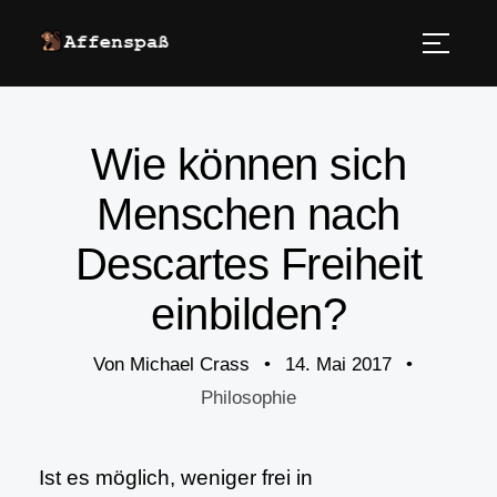
Wie können sich
Menschen nach
Descartes Freiheit
einbilden?
Von
Michael Crass
•
14. Mai 2017
•
Philosophie
Ist es möglich, weniger frei in