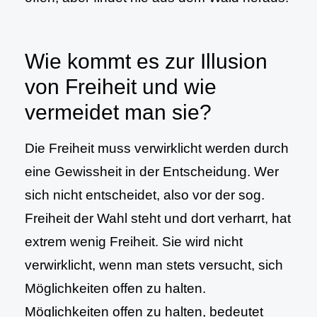
Wie kommt es zur Illusion
von Freiheit und wie
vermeidet man sie?
Die Freiheit muss verwirklicht werden durch
eine Gewissheit in der Entscheidung. Wer
sich nicht entscheidet, also vor der sog.
Freiheit der Wahl steht und dort verharrt, hat
extrem wenig Freiheit. Sie wird nicht
verwirklicht, wenn man stets versucht, sich
Möglichkeiten offen zu halten.
Möglichkeiten offen zu halten, bedeutet