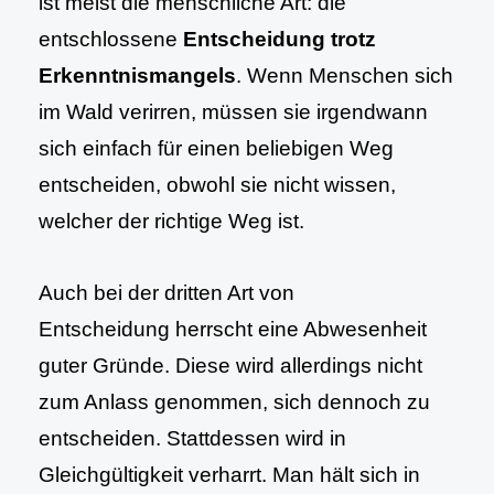
ist meist die menschliche Art: die
entschlossene
Entscheidung trotz
Erkenntnismangels
. Wenn Menschen sich
im Wald verirren, müssen sie irgendwann
sich einfach für einen beliebigen Weg
entscheiden, obwohl sie nicht wissen,
welcher der richtige Weg ist.
Auch bei der dritten Art von
Entscheidung herrscht eine Abwesenheit
guter Gründe. Diese wird allerdings nicht
zum Anlass genommen, sich dennoch zu
entscheiden. Stattdessen wird in
Gleichgültigkeit verharrt. Man hält sich in