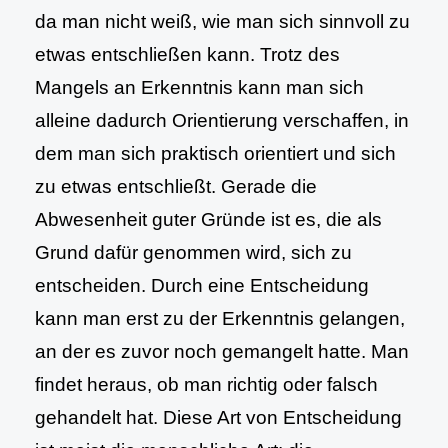
da man nicht weiß, wie man sich sinnvoll zu
etwas entschließen kann. Trotz des
Mangels an Erkenntnis kann man sich
alleine dadurch Orientierung verschaffen, in
dem man sich praktisch orientiert und sich
zu etwas entschließt. Gerade die
Abwesenheit guter Gründe ist es, die als
Grund dafür genommen wird, sich zu
entscheiden. Durch eine Entscheidung
kann man erst zu der Erkenntnis gelangen,
an der es zuvor noch gemangelt hatte. Man
findet heraus, ob man richtig oder falsch
gehandelt hat. Diese Art von Entscheidung