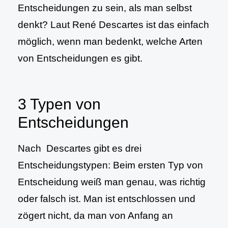
Entscheidungen zu sein, als man selbst
denkt? Laut René Descartes ist das einfach
möglich, wenn man bedenkt, welche Arten
von Entscheidungen es gibt.
3 Typen von
Entscheidungen
Nach Descartes gibt es drei
Entscheidungstypen: Beim ersten Typ von
Entscheidung weiß man genau, was richtig
oder falsch ist. Man ist entschlossen und
zögert nicht, da man von Anfang an