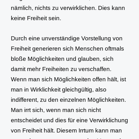
nämlich, nichts zu verwirklichen. Dies kann
keine Freiheit sein.
Durch eine unverständige Vorstellung von
Freiheit generieren sich Menschen oftmals
bloße Möglichkeiten und glauben, sich
damit mehr Freiheiten zu verschaffen.
Wenn man sich Möglichkeiten offen hält, ist
man in Wirklichkeit gleichgültig, also
indifferent, zu den einzelnen Möglichkeiten.
Man irrt sich, wenn man sich nicht
entscheidet und dies für eine Verwirklichung
von Freiheit hält. Diesem Irrtum kann man