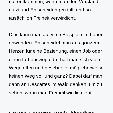
nur entkommen, wenn man den Verstand
nutzt und Entscheidungen trifft und so
tatsächlich Freiheit verwirklicht.
Dies kann man auf viele Beispiele im Leben
anwenden: Entscheidet man aus ganzem
Herzen für eine Beziehung, einen Job oder
einen Lebensweg oder hält man sich viele
Wege offen und beschreitet möglicherweise
keinen Weg voll und ganz? Dabei darf man
dann an Descartes im Wald denken, um zu
sehen, wann man Freiheit wirklich lebt.