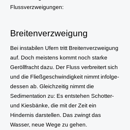
Flussverzweigungen:
Breitenverzweigung
Bei instabilen Ufern tritt Breitenverzweigung
auf. Doch meistens kommt noch starke
Geröllfracht dazu. Der Fluss verbreitert sich
und die Fließgeschwindigkeit nimmt in­fol­ge­
des­sen ab. Gleichzeitig nimmt die
Sedimentation zu: Es entstehen Schotter-
und Kiesbänke, die mit der Zeit ein
Hindernis darstellen. Das zwingt das
Wasser, neue Wege zu gehen.