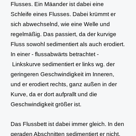
Flusses. Ein Mäander ist dabei eine
Schleife eines Flusses. Dabei krümmt er
sich abwechselnd, wie eine Welle und
regelmäßig. Das passiert, da der kurvige
Fluss sowohl sedimentiert als auch erodiert.
In einer - flussabwärts betrachtet -
Linkskurve sedimentiert er links wg. der
geringeren Geschwindigkeit im Inneren,
und er erodiert rechts, ganz außen in der
Kurve, da er dort aufprallt und die
Geschwindigkeit größer ist.
Das Flussbett ist dabei immer gleich. In den
geraden Abschnitten sedimentiert er nicht,