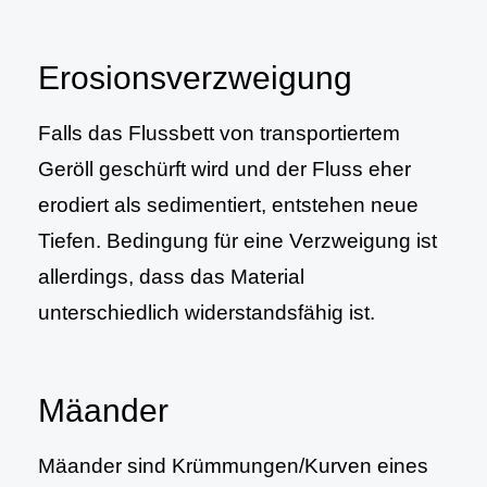
Erosionsverzweigung
Falls das Flussbett von transportiertem
Geröll geschürft wird und der Fluss eher
erodiert als sedimentiert, entstehen neue
Tiefen. Bedingung für eine Verzweigung ist
allerdings, dass das Material
unterschiedlich widerstandsfähig ist.
Mäander
Mäander sind Krümmungen/Kurven eines