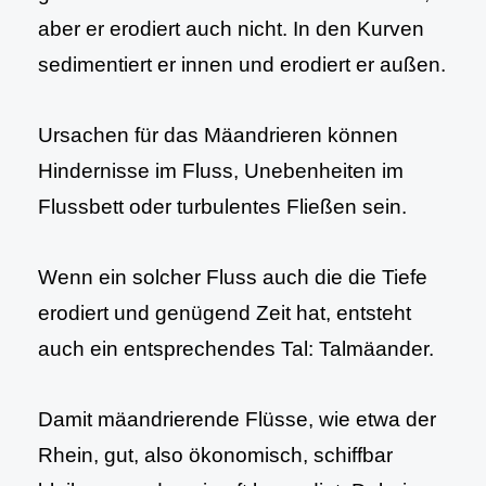
aber er erodiert auch nicht. In den Kurven
sedimentiert er innen und erodiert er außen.
Ursachen für das Mäandrieren können
Hindernisse im Fluss, Unebenheiten im
Flussbett oder turbulentes Fließen sein.
Wenn ein solcher Fluss auch die die Tiefe
erodiert und genügend Zeit hat, entsteht
auch ein entsprechendes Tal: Talmäander.
Damit mäandrierende Flüsse, wie etwa der
Rhein, gut, also ökonomisch, schiffbar