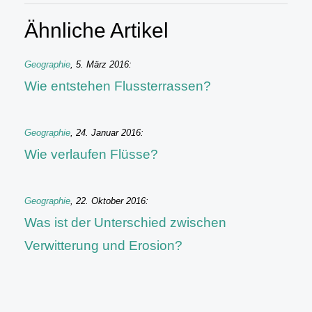
Ähnliche Artikel
Geographie
,
5. März 2016
:
Wie entstehen Flussterrassen?
Geographie
,
24. Januar 2016
:
Wie verlaufen Flüsse?
Geographie
,
22. Oktober 2016
:
Was ist der Unterschied zwischen
Verwitterung und Erosion?