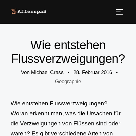
Wie entstehen
Flussverzweigungen?
Von
Michael Crass
•
28. Februar 2016
•
Geographie
Wie entstehen Flussverzweigungen?
Woran erkennt man, was die Ursachen für
die Verzweigungen von Flüssen sind oder
waren? Es gibt verschiedene Arten von