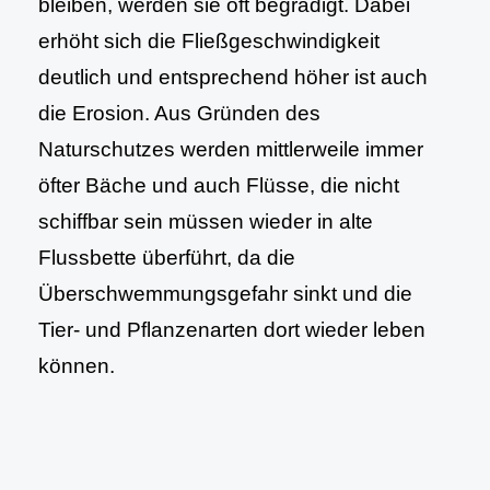
bleiben, werden sie oft begradigt. Dabei
erhöht sich die Fließgeschwindigkeit
deutlich und entsprechend höher ist auch
die Erosion. Aus Gründen des
Naturschutzes werden mittlerweile immer
öfter Bäche und auch Flüsse, die nicht
schiffbar sein müssen wieder in alte
Flussbette überführt, da die
Überschwemmungsgefahr sinkt und die
Tier- und Pflanzenarten dort wieder leben
können.