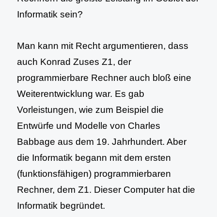
Informatik sein?
Man kann mit Recht argumentieren, dass
auch Konrad Zuses Z1, der
programmierbare Rechner auch bloß eine
Weiterentwicklung war. Es gab
Vorleistungen, wie zum Beispiel die
Entwürfe und Modelle von Charles
Babbage aus dem 19. Jahrhundert. Aber
die Informatik begann mit dem ersten
(funktionsfähigen) programmierbaren
Rechner, dem Z1. Dieser Computer hat die
Informatik begründet.