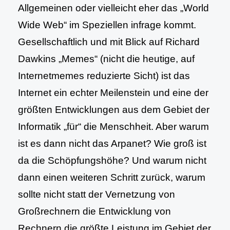
Allgemeinen oder vielleicht eher das „World
Wide Web“ im Speziellen infrage kommt.
Gesellschaftlich und mit Blick auf Richard
Dawkins „Memes“ (nicht die heutige, auf
Internetmemes reduzierte Sicht) ist das
Internet ein echter Meilenstein und eine der
größten Entwicklungen aus dem Gebiet der
Informatik „für“ die Menschheit. Aber warum
ist es dann nicht das Arpanet? Wie groß ist
da die Schöpfungshöhe? Und warum nicht
dann einen weiteren Schritt zurück, warum
sollte nicht statt der Vernetzung von
Großrechnern die Entwicklung von
Rechnern die größte Leistung im Gebiet der