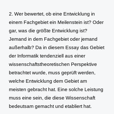
2. Wer bewertet, ob eine Entwicklung in
einem Fachgebiet ein Meilenstein ist? Oder
gar, was die größte Entwicklung ist?
Jemand in dem Fachgebiet oder jemand
außerhalb? Da in diesem Essay das Gebiet
der Informatik tendenziell aus einer
wissenschaftstheoretischen Perspektive
betrachtet wurde, muss geprüft werden,
welche Entwicklung dem Gebiet am
meisten gebracht hat. Eine solche Leistung
muss eine sein, die diese Wissenschaft
bedeutsam gemacht und etabliert hat.