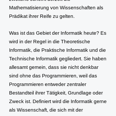
Mathematisierung von Wissenschaften als
Prädikat ihrer Reife zu gelten.
Was ist das Gebiet der Informatik heute? Es
wird in der Regel in die Theoretische
Informatik, die Praktische Informatik und die
Technische Informatik gegliedert. Sie haben
allesamt gemein, dass sie nicht denkbar
sind ohne das Programmieren, weil das
Programmieren entweder zentraler
Bestandteil ihrer Tätigkeit, Grundlage oder
Zweck ist. Definiert wird die Informatik gerne
als Wissenschaft, die sich mit der