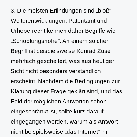
3. Die meisten Erfindungen sind „bloß“
Weiterentwicklungen. Patentamt und
Urheberrecht kennen daher Begriffe wie
„Schöpfungshöhe“. An einem solchen
Begriff ist beispielsweise Konrad Zuse
mehrfach gescheitert, was aus heutiger
Sicht nicht besonders verständlich
erscheint. Nachdem die Bedingungen zur
Klärung dieser Frage geklärt sind, und das
Feld der möglichen Antworten schon
eingeschränkt ist, sollte kurz darauf
eingegangen werden, warum als Antwort
nicht beispielsweise „das Internet“ im