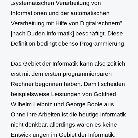
„systematischen Verarbeitung von
Informationen und der automatischen
Verarbeitung mit Hilfe von Digitalrechnern“
[nach Duden Informatik] beschäftigt. Diese
Definition bedingt ebenso Programmierung.
Das Gebiet der Informatik kann also zeitlich
erst mit dem ersten programmierbaren
Rechner begonnen haben. Damit scheiden
beispielsweise Leistungen von Gottfried
Wilhelm Leibniz und George Boole aus.
Ohne ihre Arbeiten ist die heutige Informatik
nicht denkbar, allerdings waren es keine
Entwicklungen im Gebiet der Informatik.