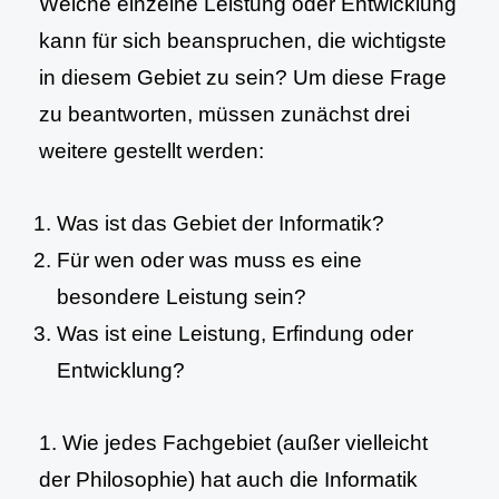
Welche einzelne Leistung oder Entwicklung
kann für sich beanspruchen, die wichtigste
in diesem Gebiet zu sein? Um diese Frage
zu beantworten, müssen zunächst drei
weitere gestellt werden:
Was ist das Gebiet der Informatik?
Für wen oder was muss es eine
besondere Leistung sein?
Was ist eine Leistung, Erfindung oder
Entwicklung?
1. Wie jedes Fachgebiet (außer vielleicht
der Philosophie) hat auch die Informatik