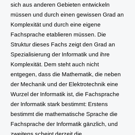
sich aus anderen Gebieten entwickeln
müssen und durch einen gewissen Grad an
Komplexität und durch eine eigene
Fachsprache etablieren müssen. Die
Struktur dieses Fachs zeigt den Grad an
Spezialisierung der Informatik und ihre
Komplexität. Dem steht auch nicht
entgegen, dass die Mathematik, die neben
der Mechanik und der Elektrotechnik eine
Wurzel der Informatik ist, die Fachsprache
der Informatik stark bestimmt: Erstens
bestimmt die mathematische Sprache die
Fachsprache der Informatik gänzlich, und
zweitens scheint derzeit die