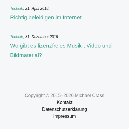
Technik
,
21. April 2018
:
Richtig beleidigen im Internet
Technik
,
31. Dezember 2016
:
Wo gibt es lizenzfreies Musik-, Video und
Bildmaterial?
Copyright © 2015–2026 Michael Crass
Kontakt
Datenschutzerklärung
Impressum