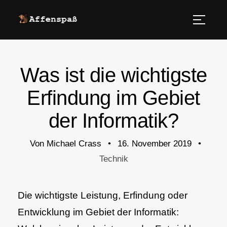
Was ist die wichtigste
Erfindung im Gebiet
der Informatik?
Von
Michael Crass
•
16. November 2019
•
Technik
Die wichtigste Leistung, Erfindung oder
Entwicklung im Gebiet der Informatik: