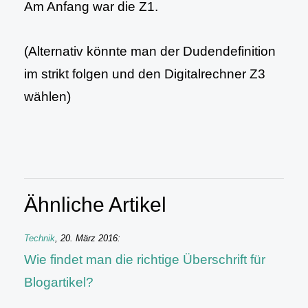
Am Anfang war die Z1.
(Alternativ könnte man der Dudendefinition
im strikt folgen und den Digitalrechner Z3
wählen)
Ähnliche Artikel
Technik
,
20. März 2016
:
Wie findet man die richtige Überschrift für
Blogartikel?