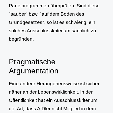
Parteiprogrammen überprüfen. Sind diese
"sauber" bzw. "auf dem Boden des
Grundgesetzes", so ist es schwierig, ein
solches Ausschlusskriterium sachlich zu
begründen.
Pragmatische
Argumentation
Eine andere Herangehensweise ist sicher
näher an der Lebenswirklichkeit. In der
Öffentlichkeit hat ein Ausschlusskriterium
der Art, dass AfDler nicht Mitglied in dem