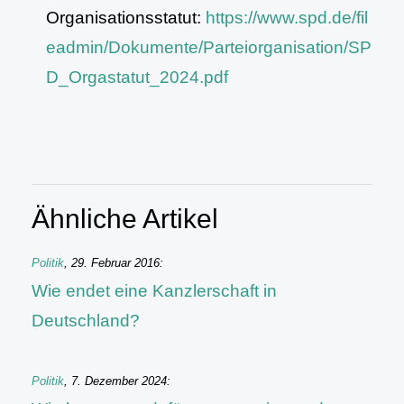
Organisationsstatut:
https://www.spd.de/fil
eadmin/Dokumente/Parteiorganisation/SP
D_Orgastatut_2024.pdf
Ähnliche Artikel
Politik
,
29. Februar 2016
:
Wie endet eine Kanzlerschaft in
Deutschland?
Politik
,
7. Dezember 2024
: