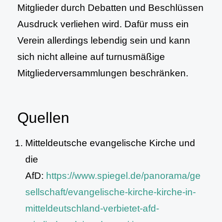
Mitglieder durch Debatten und Beschlüssen
Ausdruck verliehen wird. Dafür muss ein
Verein allerdings lebendig sein und kann
sich nicht alleine auf turnusmäßige
Mitgliederversammlungen beschränken.
Quellen
Mitteldeutsche evangelische Kirche und
die
AfD:
https://www.spiegel.de/panorama/ge
sellschaft/evangelische-kirche-kirche-in-
mitteldeutschland-verbietet-afd-