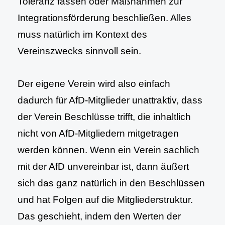
Toleranz fassen oder Maßnahmen zur
Integrationsförderung beschließen. Alles
muss natürlich im Kontext des
Vereinszwecks sinnvoll sein.
Der eigene Verein wird also einfach
dadurch für AfD-Mitglieder unattraktiv, dass
der Verein Beschlüsse trifft, die inhaltlich
nicht von AfD-Mitgliedern mitgetragen
werden können. Wenn ein Verein sachlich
mit der AfD unvereinbar ist, dann äußert
sich das ganz natürlich in den Beschlüssen
und hat Folgen auf die Mitgliederstruktur.
Das geschieht, indem den Werten der