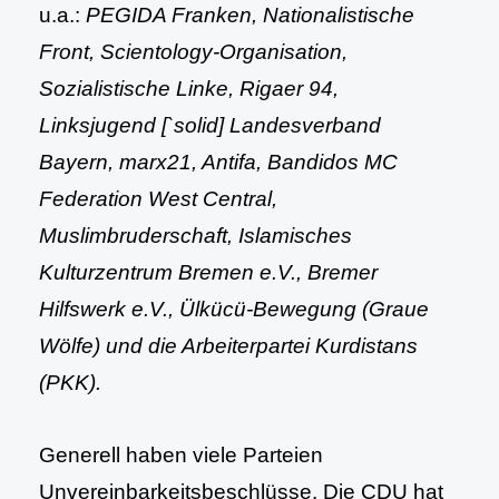
u.a.:
PEGIDA Franken, Nationalistische
Front, Scientology-Organisation,
Sozialistische Linke, Rigaer 94,
Linksjugend [`solid] Landesverband
Bayern, marx21, Antifa, Bandidos MC
Federation West Central,
Muslimbruderschaft, Islamisches
Kulturzentrum Bremen e.V., Bremer
Hilfswerk e.V., Ülkücü-Bewegung (Graue
Wölfe) und die Arbeiterpartei Kurdistans
(PKK).
Generell haben viele Parteien
Unvereinbarkeitsbeschlüsse. Die CDU hat