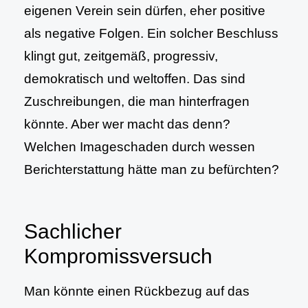
eigenen Verein sein dürfen, eher positive
als negative Folgen. Ein solcher Beschluss
klingt gut, zeitgemäß, progressiv,
demokratisch und weltoffen. Das sind
Zuschreibungen, die man hinterfragen
könnte. Aber wer macht das denn?
Welchen Imageschaden durch wessen
Berichterstattung hätte man zu befürchten?
Sachlicher
Kompromissversuch
Man könnte einen Rückbezug auf das