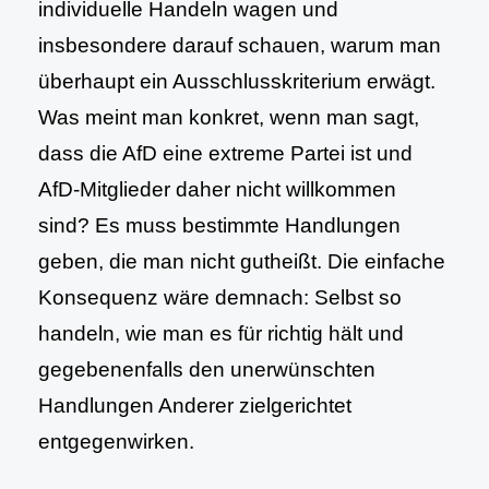
individuelle Handeln wagen und
insbesondere darauf schauen, warum man
überhaupt ein Ausschlusskriterium erwägt.
Was meint man konkret, wenn man sagt,
dass die AfD eine extreme Partei ist und
AfD-Mitglieder daher nicht willkommen
sind? Es muss bestimmte Handlungen
geben, die man nicht gutheißt. Die einfache
Konsequenz wäre demnach: Selbst so
handeln, wie man es für richtig hält und
gegebenenfalls den unerwünschten
Handlungen Anderer zielgerichtet
entgegenwirken.