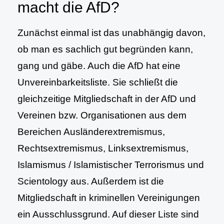
macht die AfD?
Zunächst einmal ist das unabhängig davon,
ob man es sachlich gut begründen kann,
gang und gäbe. Auch die AfD hat eine
Unvereinbarkeitsliste. Sie schließt die
gleichzeitige Mitgliedschaft in der AfD und
Vereinen bzw. Organisationen aus dem
Bereichen Ausländerextremismus,
Rechtsextremismus, Linksextremismus,
Islamismus / Islamistischer Terrorismus und
Scientology aus. Außerdem ist die
Mitgliedschaft in kriminellen Vereinigungen
ein Ausschlussgrund. Auf dieser Liste sind