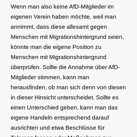
Wenn man also keine AfD-Mitglieder im
eigenen Verein haben möchte, weil man
annimmt, dass diese allesamt gegen
Menschen mit Migrationshintergrund seien,
könnte man die eigene Position zu
Menschen mit Migrationshintergrund
überprüfen. Sollte die Annahme über AfD-
Mitglieder stimmen, kann man
herausfinden, ob man sich denn von diesen
in dieser Hinsicht unterscheidet. Sollte es
einen Unterschied geben, kann man das
eigene Handeln entsprechend darauf
ausrichten und etwa Beschlüsse für