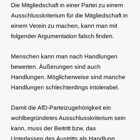
Die Mitgliedschaft in einer Partei zu einem
Ausschlusskriterium für die Mitgliedschaft in
einem Verein zu machen, kann man mit
folgender Argumentation falsch finden.
Menschen kann man nach Handlungen
bewerten. Äußerungen sind auch
Handlungen. Möglicherweise sind manche
Handlungen schlechterdings intolerabel.
Damit die AfD-Parteizugehörigkeit ein
wohlbegründetes Ausschlusskriterium sein
kann, muss der Beitritt bzw. das
Unterlassen des Austritts als Handlung