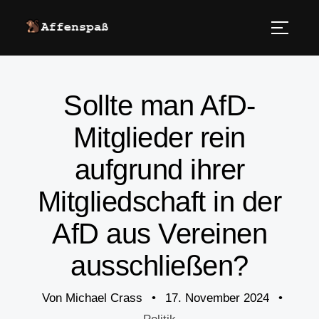
Sollte man AfD-
Mitglieder rein
aufgrund ihrer
Mitgliedschaft in der
AfD aus Vereinen
ausschließen?
Von
Michael Crass
•
17. November 2024
•