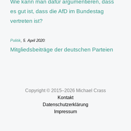
Wie kann man dafür argumentieren, dass
es gut ist, dass die AfD im Bundestag
vertreten ist?
Politik
,
5. April 2020
:
Mitgliedsbeiträge der deutschen Parteien
Copyright © 2015–2026 Michael Crass
Kontakt
Datenschutzerklärung
Impressum