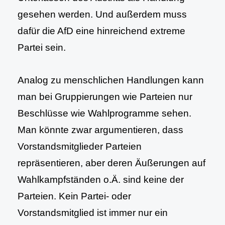
gesehen werden. Und außerdem muss
dafür die AfD eine hinreichend extreme
Partei sein.
Analog zu menschlichen Handlungen kann
man bei Gruppierungen wie Parteien nur
Beschlüsse wie Wahlprogramme sehen.
Man könnte zwar argumentieren, dass
Vorstandsmitglieder Parteien
repräsentieren, aber deren Äußerungen auf
Wahlkampfständen o.Ä. sind keine der
Parteien. Kein Partei- oder
Vorstandsmitglied ist immer nur ein