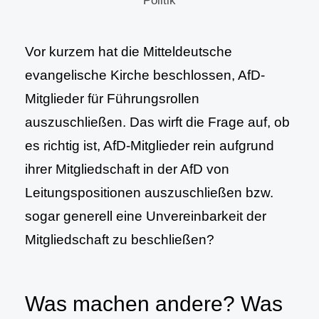
Politik
Vor kurzem hat die Mitteldeutsche
evangelische Kirche beschlossen, AfD-
Mitglieder für Führungsrollen
auszuschließen. Das wirft die Frage auf, ob
es richtig ist, AfD-Mitglieder rein aufgrund
ihrer Mitgliedschaft in der AfD von
Leitungspositionen auszuschließen bzw.
sogar generell eine Unvereinbarkeit der
Mitgliedschaft zu beschließen?
Was machen andere? Was