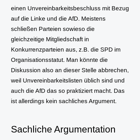
einen Unvereinbarkeitsbeschluss mit Bezug
auf die Linke und die AfD. Meistens
schließen Parteien sowieso die
gleichzeitige Mitgliedschaft in
Konkurrenzparteien aus, z.B. die SPD im
Organisationsstatut. Man könnte die
Diskussion also an dieser Stelle abbrechen,
weil Unvereinbarkeitslisten üblich sind und
auch die AfD das so praktiziert macht. Das
ist allerdings kein sachliches Argument.
Sachliche Argumentation