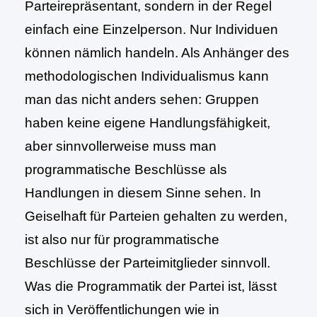
Parteirepräsentant, sondern in der Regel
einfach eine Einzelperson. Nur Individuen
können nämlich handeln. Als Anhänger des
methodologischen Individualismus kann
man das nicht anders sehen: Gruppen
haben keine eigene Handlungsfähigkeit,
aber sinnvollerweise muss man
programmatische Beschlüsse als
Handlungen in diesem Sinne sehen. In
Geiselhaft für Parteien gehalten zu werden,
ist also nur für programmatische
Beschlüsse der Parteimitglieder sinnvoll.
Was die Programmatik der Partei ist, lässt
sich in Veröffentlichungen wie in