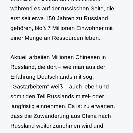
während es auf der russischen Seite, die
erst seit etwa 150 Jahren zu Russland
gehören, bloß 7 Millionen Einwohner mit
einer Menge an Ressourcen leben.
Aktuell arbeiten Millionen Chinesen in
Russland, die dort – wie man aus der
Erfahrung Deutschlands mit sog.
"Gastarbeitern" weiß – auch leben und
somit den Teil Russlands mittel- oder
langfristig einnehmen. Es ist zu erwarten,
dass die Zuwanderung aus China nach
Russland weiter zunehmen wird und