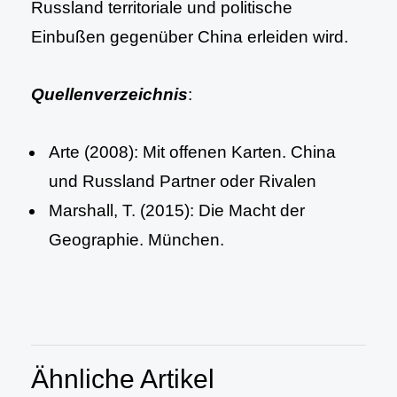
Russland territoriale und politische
Einbußen gegenüber China erleiden wird.
Quellenverzeichnis
:
Arte (2008): Mit offenen Karten. China
und Russland Partner oder Rivalen
Marshall, T. (2015): Die Macht der
Geographie. München.
Ähnliche Artikel