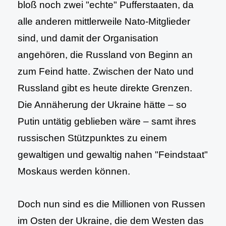
bloß noch zwei "echte" Pufferstaaten, da
alle anderen mittlerweile Nato-Mitglieder
sind, und damit der Organisation
angehören, die Russland von Beginn an
zum Feind hatte. Zwischen der Nato und
Russland gibt es heute direkte Grenzen.
Die Annäherung der Ukraine hätte – so
Putin untätig geblieben wäre – samt ihres
russischen Stützpunktes zu einem
gewaltigen und gewaltig nahen "Feindstaat"
Moskaus werden können.
Doch nun sind es die Millionen von Russen
im Osten der Ukraine, die dem Westen das