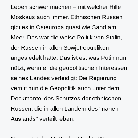
Leben schwer machen – mit welcher Hilfe
Moskaus auch immer. Ethnischen Russen
gibt es in Osteuropa quasi wie Sand am
Meer. Das war die weise Politik von Stalin,
der Russen in allen Sowjetrepubliken
angesiedelt hatte. Das ist es, was Putin nun
nützt, wenn er die geopolitischen Interessen
seines Landes verteidigt: Die Regierung
vertritt nun die Geopolitik auch unter dem
Deckmantel des Schutzes der ethnischen
Russen, die in allen Ländern des "nahen
Auslands" verteilt leben.