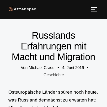
Russlands
Erfahrungen mit
Macht und Migration
Von
Michael Crass
•
4. Juni 2016
•
Geschichte
Osteuropäische Länder spüren noch heute,
was Russland demnächst zu erwarten hat: