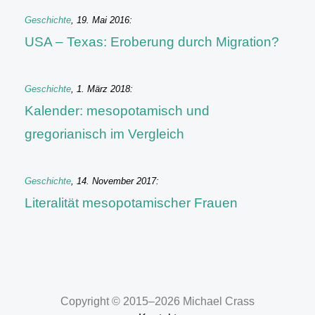
Geschichte
,
19. Mai 2016
:
USA – Texas: Eroberung durch Migration?
Geschichte
,
1. März 2018
:
Kalender: mesopotamisch und
gregorianisch im Vergleich
Geschichte
,
14. November 2017
:
Literalität mesopotamischer Frauen
Copyright © 2015–2026 Michael Crass