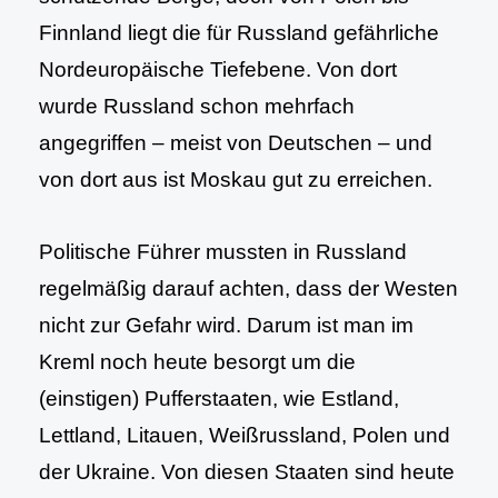
Finnland liegt die für Russland gefährliche
Nordeuropäische Tiefebene. Von dort
wurde Russland schon mehrfach
angegriffen – meist von Deutschen – und
von dort aus ist Moskau gut zu erreichen.
Politische Führer mussten in Russland
regelmäßig darauf achten, dass der Westen
nicht zur Gefahr wird. Darum ist man im
Kreml noch heute besorgt um die
(einstigen) Pufferstaaten, wie Estland,
Lettland, Litauen, Weißrussland, Polen und
der Ukraine. Von diesen Staaten sind heute