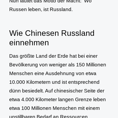
Nun lautet das Motto der Macht: Wo
Russen leben, ist Russland.
Wie Chinesen Russland
einnehmen
Das größte Land der Erde hat bei einer
Bevölkerung von weniger als 150 Millionen
Menschen eine Ausdehnung von etwa
10.000 Kilometern und ist entsprechend
dünn besiedelt. Auf chinesischer Seite der
etwa 4.000 Kilometer langen Grenze leben
etwa 100 Millionen Menschen mit einem
unstillbaren Bedarf an Ressourcen,