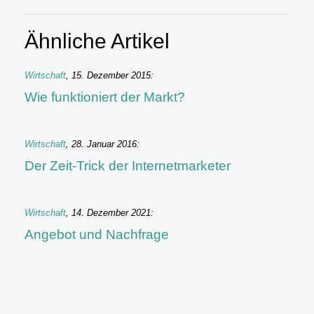
Ähnliche Artikel
Wirtschaft
,
15. Dezember 2015
:
Wie funktioniert der Markt?
Wirtschaft
,
28. Januar 2016
:
Der Zeit-Trick der Internetmarketer
Wirtschaft
,
14. Dezember 2021
:
Angebot und Nachfrage