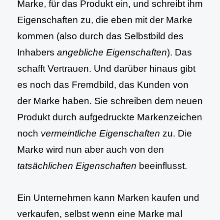
Marke, für das Produkt ein, und schreibt ihm
Eigenschaften zu, die eben mit der Marke
kommen (also durch das Selbstbild des
Inhabers
angebliche Eigenschaften
). Das
schafft Vertrauen. Und darüber hinaus gibt
es noch das Fremdbild, das Kunden von
der Marke haben. Sie schreiben dem neuen
Produkt durch aufgedruckte Markenzeichen
noch
vermeintliche Eigenschaften
zu. Die
Marke wird nun aber auch von den
tatsächlichen Eigenschaften
beeinflusst.
Ein Unternehmen kann Marken kaufen und
verkaufen, selbst wenn eine Marke mal