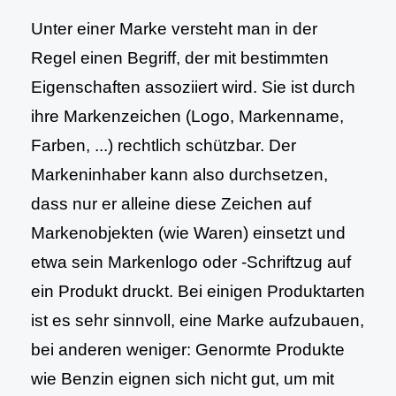
Unter einer Marke versteht man in der
Regel einen Begriff, der mit bestimmten
Eigenschaften assoziiert wird. Sie ist durch
ihre Markenzeichen (Logo, Markenname,
Farben, ...) rechtlich schützbar. Der
Markeninhaber kann also durchsetzen,
dass nur er alleine diese Zeichen auf
Markenobjekten (wie Waren) einsetzt und
etwa sein Markenlogo oder -Schriftzug auf
ein Produkt druckt. Bei einigen Produktarten
ist es sehr sinnvoll, eine Marke aufzubauen,
bei anderen weniger: Genormte Produkte
wie Benzin eignen sich nicht gut, um mit