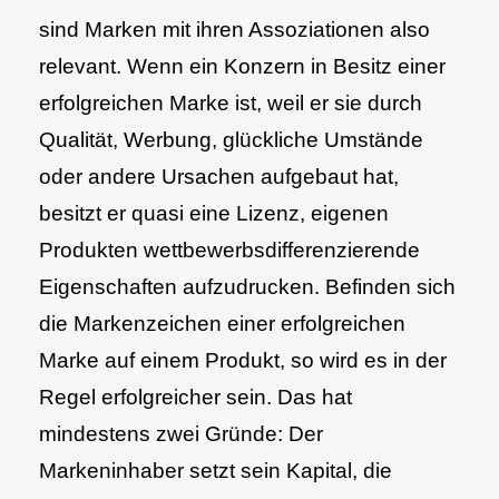
sind Marken mit ihren Assoziationen also
relevant. Wenn ein Konzern in Besitz einer
erfolgreichen Marke ist, weil er sie durch
Qualität, Werbung, glückliche Umstände
oder andere Ursachen aufgebaut hat,
besitzt er quasi eine Lizenz, eigenen
Produkten wettbewerbsdifferenzierende
Eigenschaften aufzudrucken. Befinden sich
die Markenzeichen einer erfolgreichen
Marke auf einem Produkt, so wird es in der
Regel erfolgreicher sein. Das hat
mindestens zwei Gründe: Der
Markeninhaber setzt sein Kapital, die