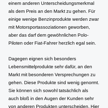
einem anderen Unterscheidungsmerkmal
als dem Preis an den Markt zu gehen. Für
einige wenige Benzinprodukte werden zwar
mit Motorsportassoziationen geworben,
aber das darf dem gewöhnlichen Polo-
Piloten oder Fiat-Fahrer herzlich egal sein.
Dagegen eignen sich besonders
Lebensmittelprodukte sehr dafür, an den
Markt mit besonderen Versprechungen zu
gehen. Diese Produkte sind wenig genormt.
Sie können sich sowohl tatsächlich als
auch bloß in den Augen der Kunden sehr
von anderen Produkten unterscheiden. Hier