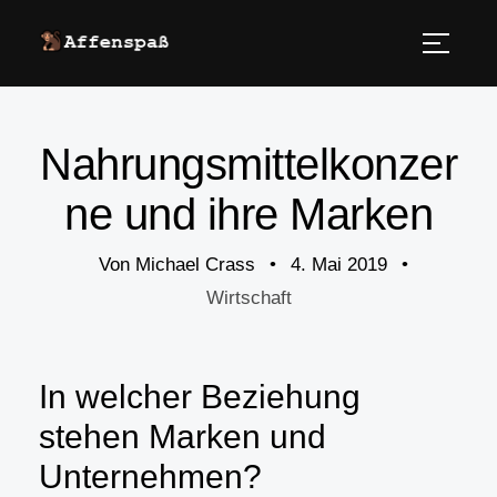
Nahrungsmittelkonzer
ne und ihre Marken
Von
Michael Crass
•
4. Mai 2019
•
Wirtschaft
In welcher Beziehung
stehen Marken und
Unternehmen?