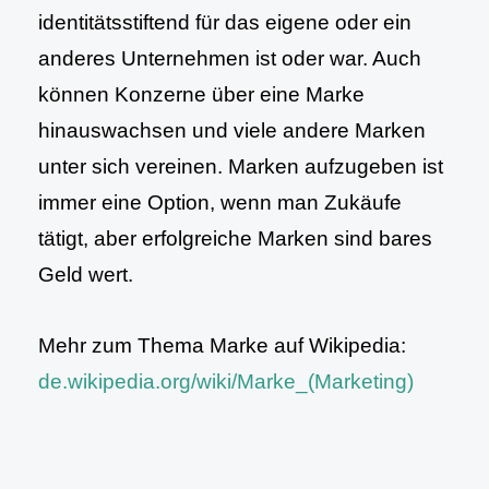
identitätsstiftend für das eigene oder ein
anderes Unternehmen ist oder war. Auch
können Konzerne über eine Marke
hinauswachsen und viele andere Marken
unter sich vereinen. Marken aufzugeben ist
immer eine Option, wenn man Zukäufe
tätigt, aber erfolgreiche Marken sind bares
Geld wert.
Mehr zum Thema Marke auf Wikipedia:
de.wikipedia.org/wiki/Marke_(Marketing)