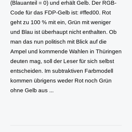
(Blauanteil = 0) und erhält Gelb. Der RGB-
Code für das FDP-Gelb ist: #ffed00. Rot
geht zu 100 % mit ein, Grün mit weniger
und Blau ist überhaupt nicht enthalten. Ob
man das nun politisch mit Blick auf die
Ampel und kommende Wahlen in Thüringen
deuten mag, soll der Leser für sich selbst
entscheiden. Im subtraktiven Farbmodell
kommen übrigens weder Rot noch Grün
ohne Gelb aus ...