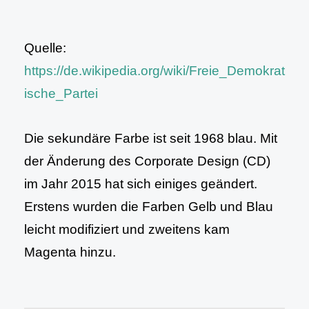
Quelle:
https://de.wikipedia.org/wiki/Freie_Demokrat
ische_Partei
Die sekundäre Farbe ist seit 1968 blau. Mit
der Änderung des Corporate Design (CD)
im Jahr 2015 hat sich einiges geändert.
Erstens wurden die Farben Gelb und Blau
leicht modifiziert und zweitens kam
Magenta hinzu.