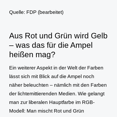
Quelle: FDP (bearbeitet)
Aus Rot und Grün wird Gelb
– was das für die Ampel
heißen mag?
Ein weiterer Aspekt in der Welt der Farben
lässt sich mit Blick auf die Ampel noch
näher beleuchten – nämlich mit den Farben
der lichtemittierenden Medien. Wie gelangt
man zur liberalen Hauptfarbe im RGB-
Modell: Man mischt Rot und Grün