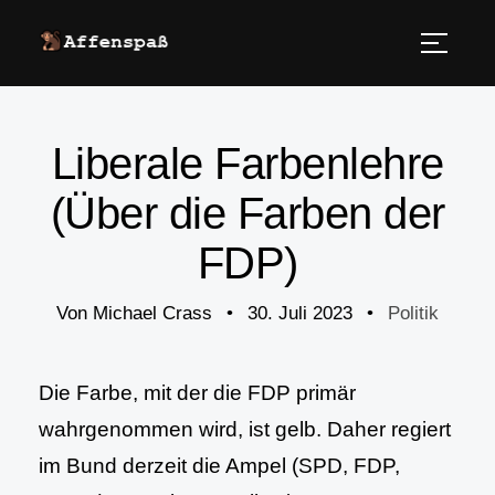
Liberale Farbenlehre
(Über die Farben der
FDP)
Von
Michael Crass
•
30. Juli 2023
•
Politik
Die Farbe, mit der die FDP primär
wahrgenommen wird, ist gelb. Daher regiert
im Bund derzeit die Ampel (SPD, FDP,