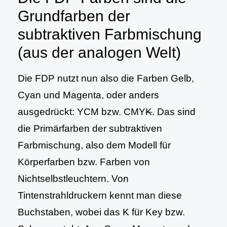
Grundfarben der
subtraktiven Farbmischung
(aus der analogen Welt)
Die FDP nutzt nun also die Farben Gelb,
Cyan und Magenta, oder anders
ausgedrückt: YCM bzw. CMY
K
. Das sind
die Primärfarben der subtraktiven
Farbmischung, also dem Modell für
Körperfarben bzw. Farben von
Nichtselbstleuchtern. Von
Tintenstrahldruckern kennt man diese
Buchstaben, wobei das K für Key bzw.