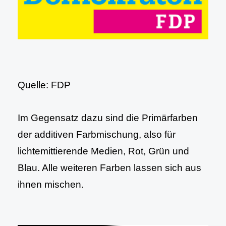
Quelle: FDP
Im Gegensatz dazu sind die Primärfarben
der additiven Farbmischung, also für
lichtemittierende Medien, Rot, Grün und
Blau. Alle weiteren Farben lassen sich aus
ihnen mischen.