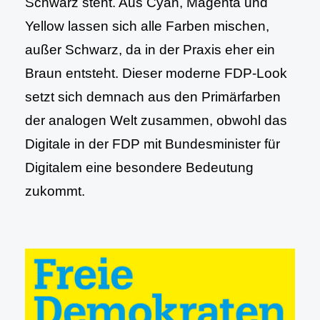
Schwarz steht. Aus Cyan, Magenta und
Yellow lassen sich alle Farben mischen,
außer Schwarz, da in der Praxis eher ein
Braun entsteht. Dieser moderne FDP-Look
setzt sich demnach aus den Primärfarben
der analogen Welt zusammen, obwohl das
Digitale in der FDP mit Bundesminister für
Digitalem eine besondere Bedeutung
zukommt.