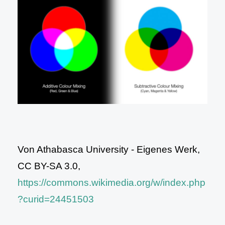
Von Athabasca University - Eigenes Werk,
CC BY-SA 3.0,
https://commons.wikimedia.org/w/index.php
?curid=24451503