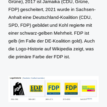
Grüne), 2017 ist Jamaika (CDU, Grüne,
FDP) gescheitert, 2021 wurde in Sachsen-
Anhalt eine Deutschland-Koalition (CDU,
SPD, FDP) gebildet und Kohl regierte mit
einer schwarz-gelben Mehrheit. FDP ist
gelb (im Falle der DE-Koalition gold). Auch
die Logo-Historie auf Wikipedia zeigt, was
die primäre Farbe der FDP ist.