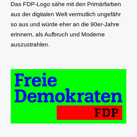
Das FDP-Logo sähe mit den Primärfarben
aus der digitalen Welt vermutlich ungefähr
so aus und würde eher an die 90er-Jahre
erinnern, als Aufbruch und Moderne
auszustrahlen.