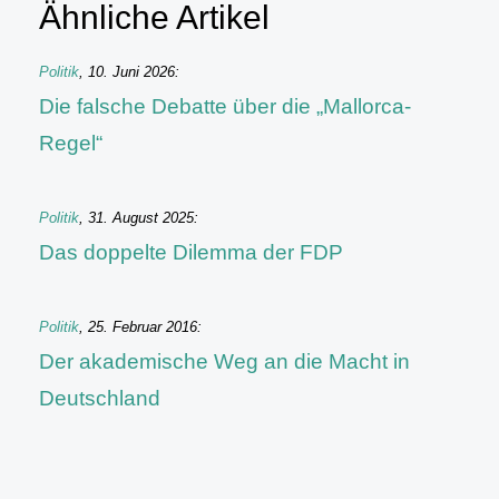
Ähnliche Artikel
Politik
,
10. Juni 2026
:
Die falsche Debatte über die „Mallorca-
Regel“
Politik
,
31. August 2025
:
Das doppelte Dilemma der FDP
Politik
,
25. Februar 2016
:
Der akademische Weg an die Macht in
Deutschland