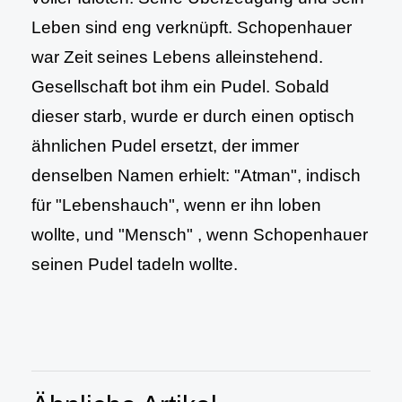
Leben sind eng verknüpft. Schopenhauer
war Zeit seines Lebens alleinstehend.
Gesellschaft bot ihm ein Pudel. Sobald
dieser starb, wurde er durch einen optisch
ähnlichen Pudel ersetzt, der immer
denselben Namen erhielt: "Atman", indisch
für "Lebenshauch", wenn er ihn loben
wollte, und "Mensch" , wenn Schopenhauer
seinen Pudel tadeln wollte.