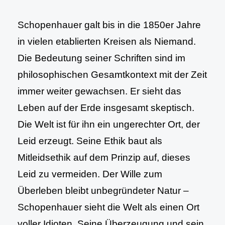
Schopenhauer galt bis in die 1850er Jahre
in vielen etablierten Kreisen als Niemand.
Die Bedeutung seiner Schriften sind im
philosophischen Gesamtkontext mit der Zeit
immer weiter gewachsen. Er sieht das
Leben auf der Erde insgesamt skeptisch.
Die Welt ist für ihn ein ungerechter Ort, der
Leid erzeugt. Seine Ethik baut als
Mitleidsethik auf dem Prinzip auf, dieses
Leid zu vermeiden. Der Wille zum
Überleben bleibt unbegründeter Natur –
Schopenhauer sieht die Welt als einen Ort
voller Idioten. Seine Überzeugung und sein