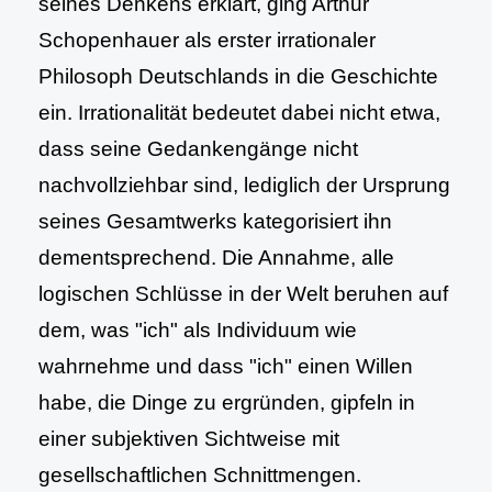
seines Denkens erklärt, ging Arthur
Schopenhauer als erster irrationaler
Philosoph Deutschlands in die Geschichte
ein. Irrationalität bedeutet dabei nicht etwa,
dass seine Gedankengänge nicht
nachvollziehbar sind, lediglich der Ursprung
seines Gesamtwerks kategorisiert ihn
dementsprechend. Die Annahme, alle
logischen Schlüsse in der Welt beruhen auf
dem, was "ich" als Individuum wie
wahrnehme und dass "ich" einen Willen
habe, die Dinge zu ergründen, gipfeln in
einer subjektiven Sichtweise mit
gesellschaftlichen Schnittmengen.