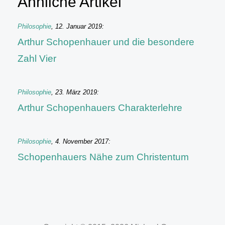
Ähnliche Artikel
Philosophie
,
12. Januar 2019
:
Arthur Schopenhauer und die besondere
Zahl Vier
Philosophie
,
23. März 2019
:
Arthur Schopenhauers Charakterlehre
Philosophie
,
4. November 2017
:
Schopenhauers Nähe zum Christentum