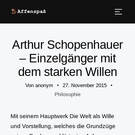
Arthur Schopenhauer
– Einzelgänger mit
dem starken Willen
Von
anonym
•
27. November 2015
•
Philosophie
Mit seinem Hauptwerk Die Welt als Wille
und Vorstellung, welches die Grundzüge